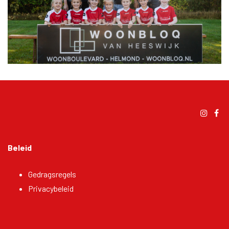
Beleid
Gedragsregels
Privacybeleid