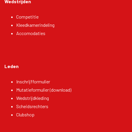
Wedstrijden
Competitie
Kleedkamerindeling
Accomodaties
Leden
Inschrijfformulier
Mutatieformulier (download)
Wedstrijdkleding
Scheidsrechters
Clubshop