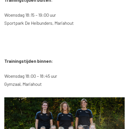
Woensdag 18:15 – 19:00 uur
Sportpark De Heibunders, Mariahout
Trainingstijden binnen
:
Woensdag 18:00 – 18:45 uur
Gymzaal, Mariahout