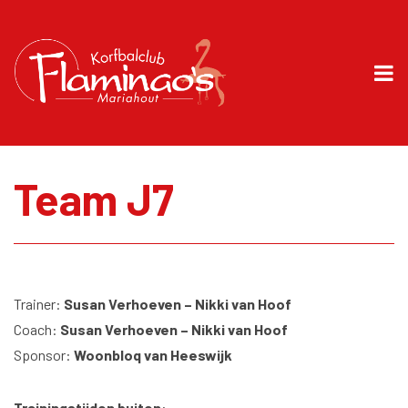
Team J7
Trainer:
Susan Verhoeven – Nikki van Hoof
Coach:
Susan Verhoeven – Nikki van Hoof
Sponsor:
Woonbloq van Heeswijk
Trainingstijden buiten
: