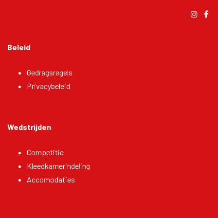
Beleid
Gedragsregels
Privacybeleid
Wedstrijden
Competitie
Kleedkamerindeling
Accomodaties