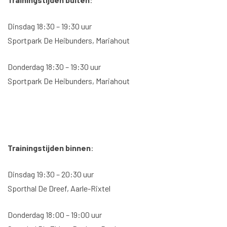
Dinsdag 18:30 – 19:30 uur
Sportpark De Heibunders, Mariahout
Donderdag
18:30 – 19:30
uur
Sportpark De Heibunders, Mariahout
Trainingstijden binnen
:
Dinsdag 19:30 – 20:30 uur
Sporthal De Dreef, Aarle-Rixtel
Donderdag 18:00 – 19:00 uur