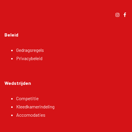
Beleid
Gedragsregels
Privacybeleid
Wedstrijden
Competitie
Kleedkamerindeling
Accomodaties