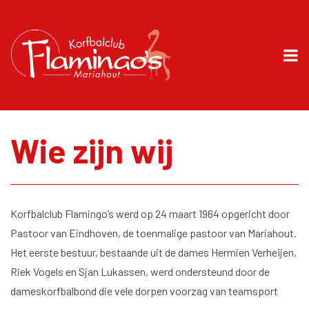
Wie zijn wij
Korfbalclub Flamingo’s werd op 24 maart 1964 opgericht door
Pastoor van Eindhoven, de toenmalige pastoor van Mariahout.
Het eerste bestuur, bestaande uit de dames Hermien Verheijen,
Riek Vogels en Sjan Lukassen, werd ondersteund door de
dameskorfbalbond die vele dorpen voorzag van teamsport