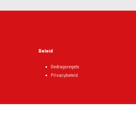
Alternative
Beleid
Gedragsregels
Privacybeleid