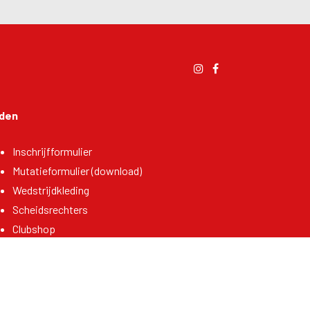
den
Inschrijfformulier
Mutatieformulier (download)
Wedstrijdkleding
Scheidsrechters
Clubshop