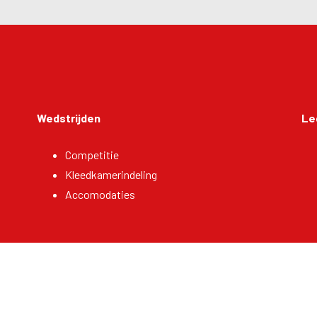
:
Wedstrijden
Le
Competitie
Kleedkamerindeling
Accomodaties